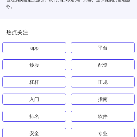
务。
热点关注
app
平台
炒股
配资
杠杆
正规
入门
指南
排名
软件
安全
专业