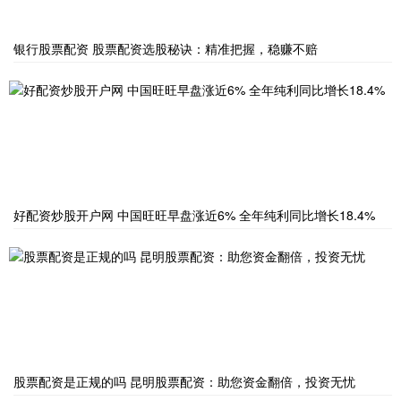
银行股票配资 股票配资选股秘诀：精准把握，稳赚不赔
好配资炒股开户网 中国旺旺早盘涨近6% 全年纯利同比增长18.4%
股票配资是正规的吗 昆明股票配资：助您资金翻倍，投资无忧