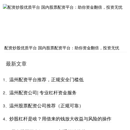
配资炒股优质平台 国内股票配资平台：助你资金翻倍，投资无忧
最新文章
温州配资平台推荐，正规安全门槛低
1、
温州配资公司| 专业杠杆资金服务
2、
温州股票配资公司推荐（正规可靠）
3、
炒股杠杆是啥？用借来的钱放大收益与风险的操作
4、