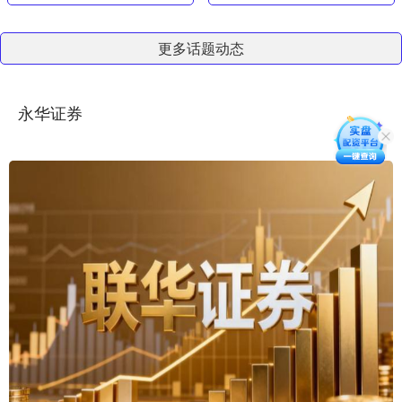
更多话题动态
永华证券