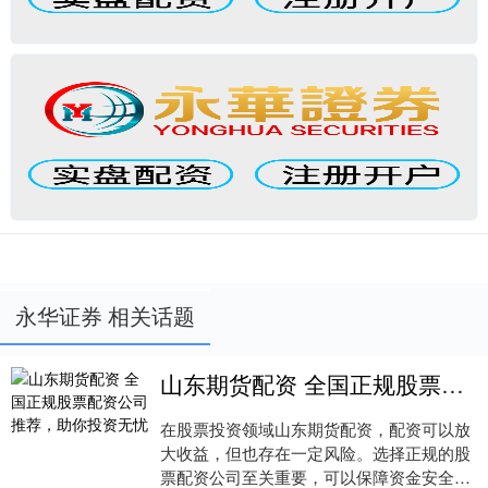
永华证券 相关话题
山东期货配资 全国正规股票配资公司推荐，助你投资无忧
在股票投资领域山东期货配资，配资可以放
大收益，但也存在一定风险。选择正规的股
票配资公司至关重要，可以保障资金安全和