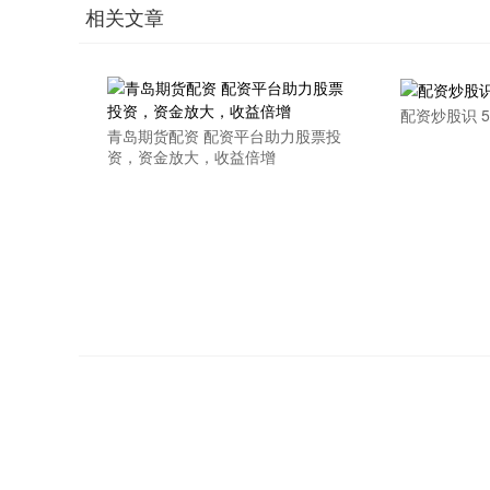
相关文章
配资炒股识 
青岛期货配资 配资平台助力股票投
资，资金放大，收益倍增