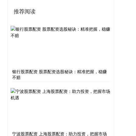
推荐阅读
银行股票配资 股票配资选股秘诀：精准把握，稳赚
不赔
宁波股票配资 上海股票配资：助力投资，把握市场