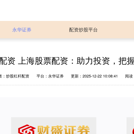
永华证券
配资炒股平台
配资 上海股票配资：助力投资，把
者：炒股杠杆配资
平台：永华证券
更新：2025-12-22 10:08:41
阅读：