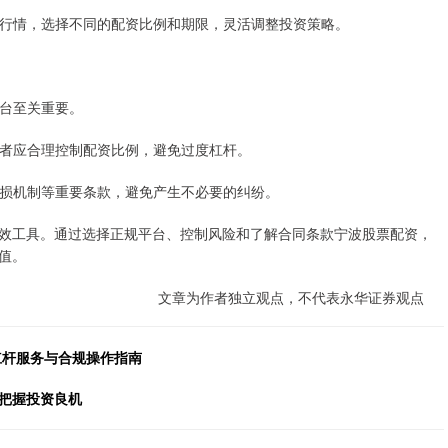
市场行情，选择不同的配资比例和期限，灵活调整投资策略。
平台至关重要。
投资者应合理控制配资比例，避免过度杠杆。
、止损机制等重要条款，避免产生不必要的纠纷。
效工具。通过选择正规平台、控制风险和了解合同条款宁波股票配资，
值。
文章为作者独立观点，不代表永华证券观点
杠杆服务与合规操作指南
，把握投资良机