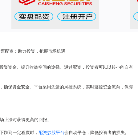
投资资金、提升收益空间的途径。通过配资，投资者可以以较小的自有
，确保资金安全。平台采用先进的风控系统，实时监控资金流向，保障
在市场上涨时获得更高的回报。
格下跌到一定程度时，
配资炒股平台
会自动平仓，降低投资者的损失。