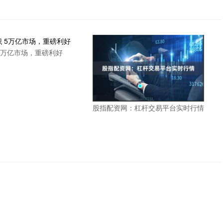
5万亿市场，重磅利好
股指配资网：杠杆交易平台实时行情