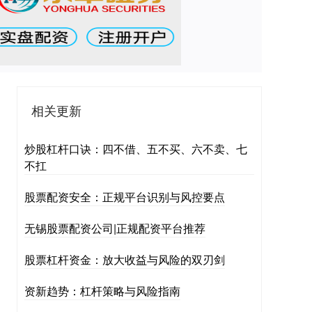
相关更新
炒股杠杆口诀：四不借、五不买、六不卖、七
不扛
股票配资安全：正规平台识别与风控要点
无锡股票配资公司|正规配资平台推荐
股票杠杆资金：放大收益与风险的双刃剑
资新趋势：杠杆策略与风险指南