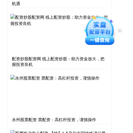
机遇
配资炒股配资网 线上配资炒股：助力资金放大，把
握投资良机
永州股票配资 票配资：高杠杆投资，谨慎操作